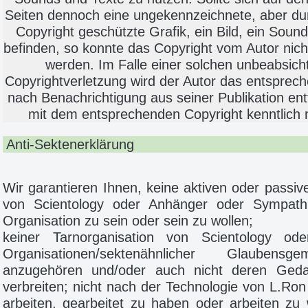
Seiten dennoch eine ungekennzeichnete, aber du
Copyright geschützte Grafik, ein Bild, ein Soun
befinden, so konnte das Copyright vom Autor nicht
werden. Im Falle einer solchen unbeabsich
Copyrightverletzung wird der Autor das entsprec
nach Benachrichtigung aus seiner Publikation en
mit dem entsprechenden Copyright kenntlich
Anti-Sektenerklärung
Wir garantieren Ihnen, keine aktiven oder passive
von Scientology oder Anhänger oder Sympathi
Organisation zu sein oder sein zu wollen;
keiner Tarnorganisation von Scientology ode
Organisationen/sektenähnlicher Glaubensgem
anzugehören und/oder auch nicht deren Ged
verbreiten; nicht nach der Technologie von L.Ro
arbeiten, gearbeitet zu haben oder arbeiten zu 