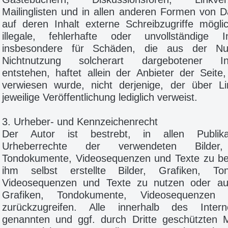
Mailinglisten und in allen anderen Formen von 
auf deren Inhalt externe Schreibzugriffe mögli
illegale, fehlerhafte oder unvollständige 
insbesondere für Schäden, die aus der Nu
Nichtnutzung solcherart dargebotener Inf
entstehen, haftet allein der Anbieter der Seite
verwiesen wurde, nicht derjenige, der über Li
jeweilige Veröffentlichung lediglich verweist.
3. Urheber- und Kennzeichenrecht
Der Autor ist bestrebt, in allen Publika
Urheberrechte der verwendeten Bilder,
Tondokumente, Videosequenzen und Texte zu be
ihm selbst erstellte Bilder, Grafiken, To
Videosequenzen und Texte zu nutzen oder auf 
Grafiken, Tondokumente, Videosequenzen
zurückzugreifen. Alle innerhalb des Intern
genannten und ggf. durch Dritte geschützten 