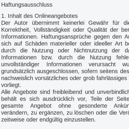
Haftungsausschluss
1. Inhalt des Onlineangebotes
Der Autor übernimmt keinerlei Gewähr für die 
Korrektheit, Vollständigkeit oder Qualität der ber
Informationen. Haftungsansprüche gegen den Au
sich auf Schäden materieller oder ideeller Art b
durch die Nutzung oder Nichtnutzung der d
Informationen bzw. durch die Nutzung fehle
unvollständiger Informationen verursacht w
grundsätzlich ausgeschlossen, sofern seitens des
nachweislich vorsätzliches oder grob fahrlässiges
vorliegt.
Alle Angebote sind freibleibend und unverbindlic
behält es sich ausdrücklich vor, Teile der Sei
gesamte Angebot ohne gesonderte Ankün
verändern, zu ergänzen, zu löschen oder die Verö
zeitweise oder endgültig einzustellen.