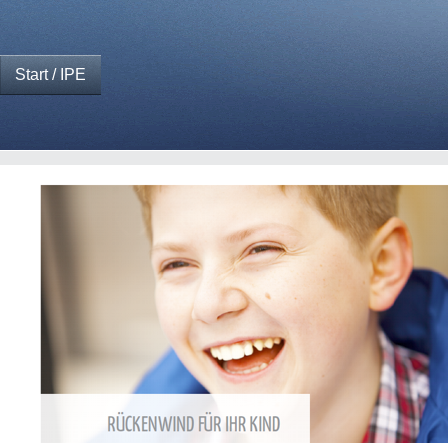
Start / IPE