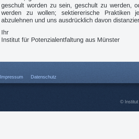
geschult worden zu sein, geschult zu werden, o
werden zu wollen; sektiererische Praktiken j
abzulehnen und uns ausdrücklich davon distanzie
Ihr
Institut für Potenzialentfaltung aus Münster
Impressum
Datenschutz
© Institut