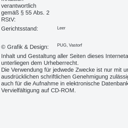
verantwortlich
gemäß § 55 Abs. 2
RStV:
Gerichtsstand:
Leer
PUG, Vastorf
© Grafik & Design:
Inhalt und Gestaltung aller Seiten dieses Internetau
unterliegen dem Urheberrecht.
Die Verwendung für jedwede Zwecke ist nur mit u
ausdrücklichen schriftlichen Genehmigung zulässig
auch für die Aufnahme in elektronische Datenban
Vervielfältigung auf CD-ROM.