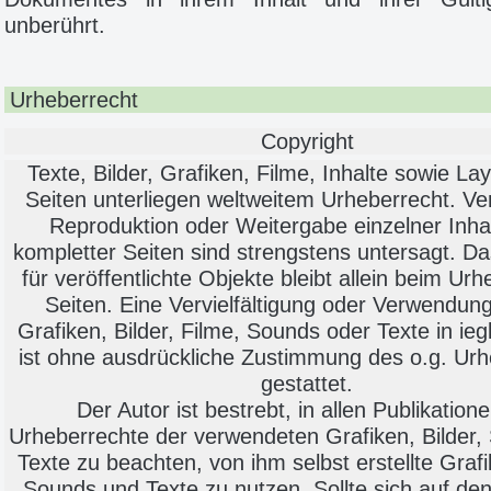
unberührt.
Urheberrecht
Copyright
Texte, Bilder, Grafiken, Filme, Inhalte sowie La
Seiten unterliegen weltweitem Urheberrecht. V
Reproduktion oder Weitergabe einzelner Inha
kompletter Seiten sind strengstens untersagt. D
für veröffentlichte Objekte bleibt allein beim Urh
Seiten. Eine Vervielfältigung oder Verwendung
Grafiken, Bilder, Filme, Sounds oder Texte in ieg
ist ohne ausdrückliche Zustimmung des o.g. Urh
gestattet.
Der Autor ist bestrebt, in allen Publikatione
Urheberrechte der verwendeten Grafiken, Bilder
Texte zu beachten, von ihm selbst erstellte Grafi
Sounds und Texte zu nutzen. Sollte sich auf den