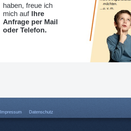
haben, freue ich
mich auf
Ihre
Anfrage per Mail
oder Telefon.
Impressum
Datenschutz