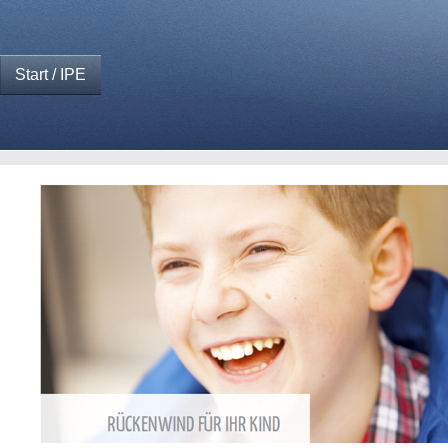
Start / IPE