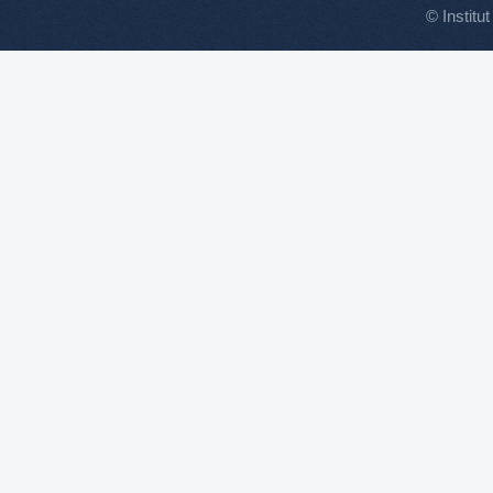
© Institut