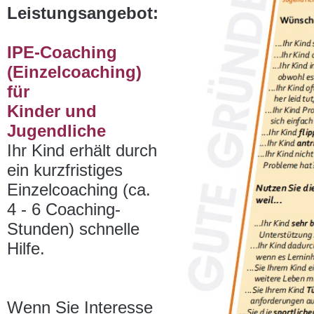
Leistungsangebot:
IPE-Coaching
(Einzelcoaching)
für
Kinder und
Jugendliche
Ihr Kind erhält durch
ein kurzfristiges
Einzelcoaching (ca.
4 - 6 Coaching-
Stunden) schnelle
Hilfe.
Wenn Sie Interesse