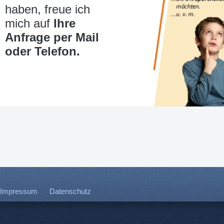
haben, freue ich
mich auf
Ihre
Anfrage per Mail
oder Telefon.
Impressum
Datenschutz