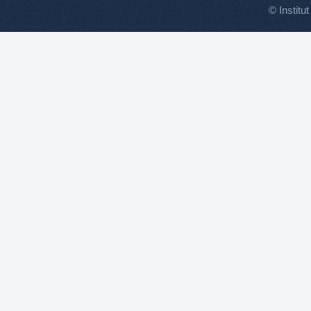
© Institut