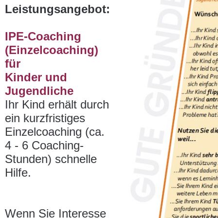
Leistungsangebot:
IPE-Coaching
(Einzelcoaching)
für
Kinder und
Jugendliche
Ihr Kind erhält durch
ein kurzfristiges
Einzelcoaching (ca.
4 - 6 Coaching-
Stunden) schnelle
Hilfe.
Wenn Sie Interesse