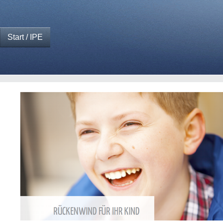
Start / IPE