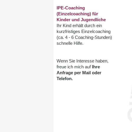
IPE-Coaching
(Einzelcoaching) für
Kinder und Jugendliche
Ihr Kind erhält durch ein
kurzfristiges Einzelcoaching
(ca. 4 - 6 Coaching-Stunden)
schnelle Hilfe.
Wenn Sie Interesse haben,
freue ich mich auf
Ihre
Anfrage per Mail oder
Telefon.