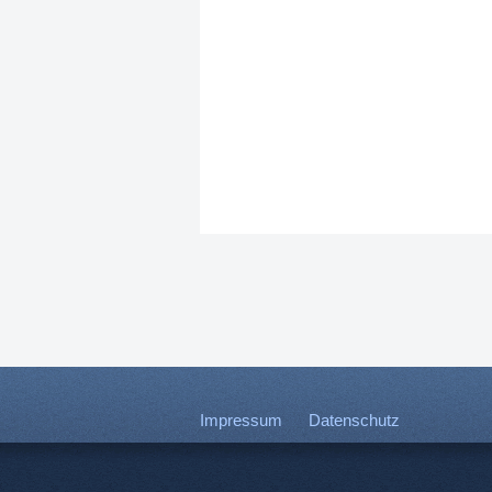
Impressum
Datenschutz