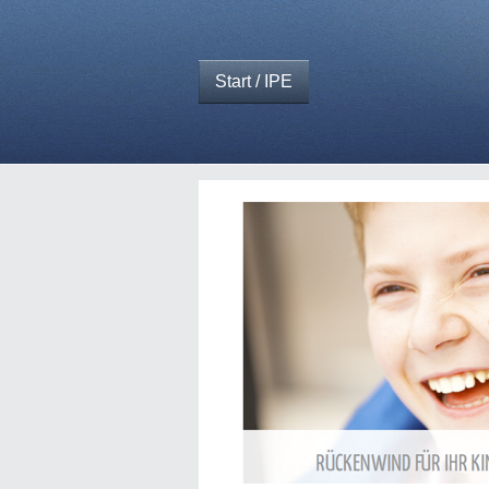
Start / IPE