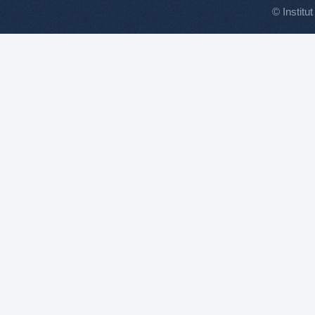
© Institut