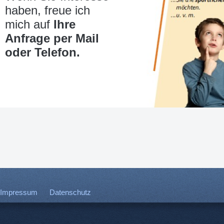
haben, freue ich
mich auf
Ihre
Anfrage per Mail
oder Telefon.
Impressum
Datenschutz