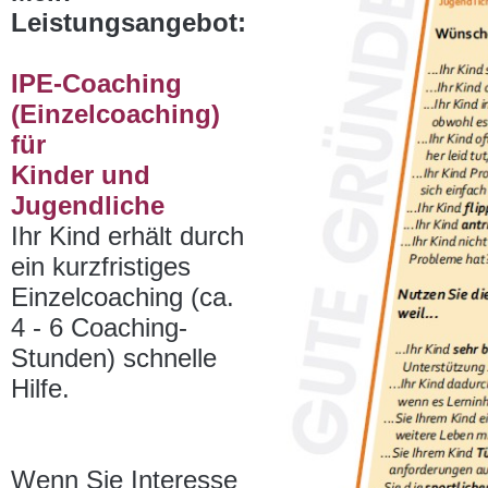
Leistungsangebot:
IPE-Coaching
(Einzelcoaching)
für
Kinder und
Jugendliche
Ihr Kind erhält durch
ein kurzfristiges
Einzelcoaching (ca.
4 - 6 Coaching-
Stunden) schnelle
Hilfe.
Wenn Sie Interesse