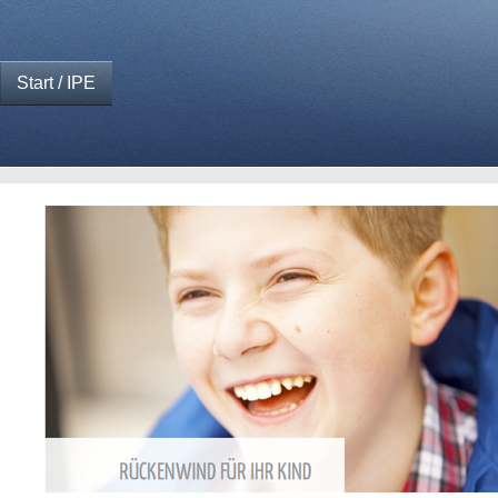
Start / IPE