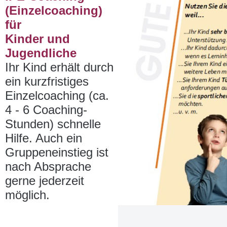
(Einzelcoaching)
für
Kinder und
Jugendliche
Ihr Kind erhält durch
ein kurzfristiges
Einzelcoaching (ca.
4 - 6 Coaching-
Stunden) schnelle
Hilfe. Auch ein
Gruppeneinstieg ist
nach Absprache
gerne jederzeit
möglich.