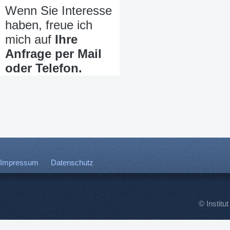
Wenn Sie Interesse
haben, freue ich
mich auf
Ihre
Anfrage per Mail
oder Telefon.
Impressum
Datenschutz
© Institut