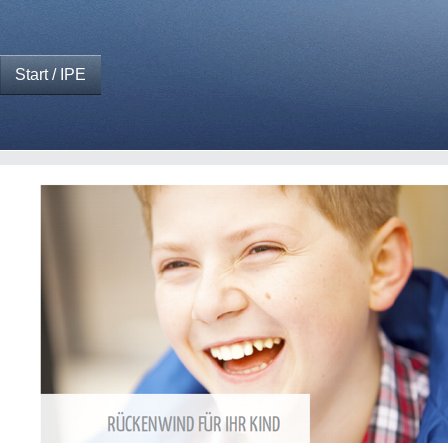
Start / IPE