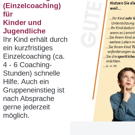
(Einzelcoaching)
für
Kinder und
Jugendliche
Ihr Kind erhält durch
ein kurzfristiges
Einzelcoaching (ca.
4 - 6 Coaching-
Stunden) schnelle
Hilfe. Auch ein
Gruppeneinstieg ist
nach Absprache
gerne jederzeit
möglich.