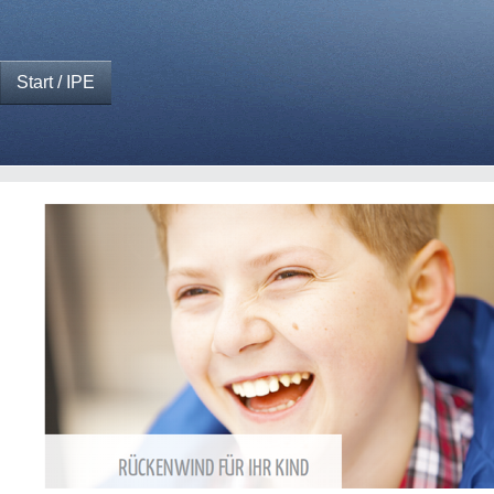
Start / IPE