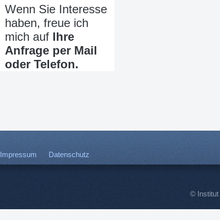
Wenn Sie Interesse
haben, freue ich
mich auf
Ihre
Anfrage per Mail
oder Telefon.
Impressum
Datenschutz
© Institut