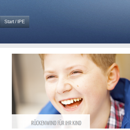
Start / IPE