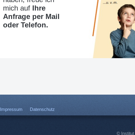
mich auf
Ihre
Anfrage per Mail
oder Telefon.
Impressum
Datenschutz
© Institut