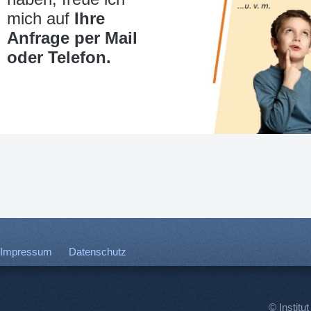
mich auf
Ihre
Anfrage per Mail
oder Telefon.
Impressum
Datenschutz
© Institut