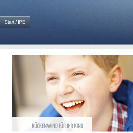
Start / IPE