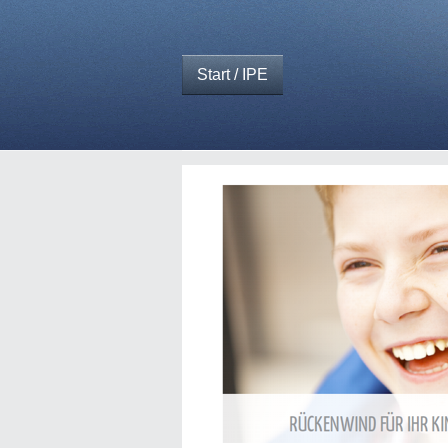
Start / IPE