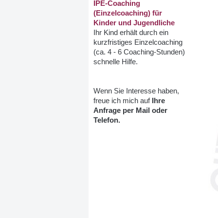
IPE-Coaching
(Einzelcoaching) für
Kinder und Jugendliche
Ihr Kind erhält durch ein
kurzfristiges Einzelcoaching
(ca. 4 - 6 Coaching-Stunden)
schnelle Hilfe.
Wenn Sie Interesse haben,
freue ich mich auf
Ihre
Anfrage per Mail oder
Telefon.