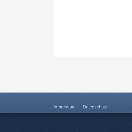
Impressum
Datenschutz