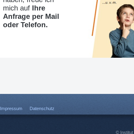
mich auf
Ihre
Anfrage per Mail
oder Telefon.
Impressum
Datenschutz
© Institut