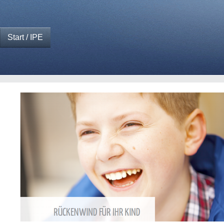
Start / IPE