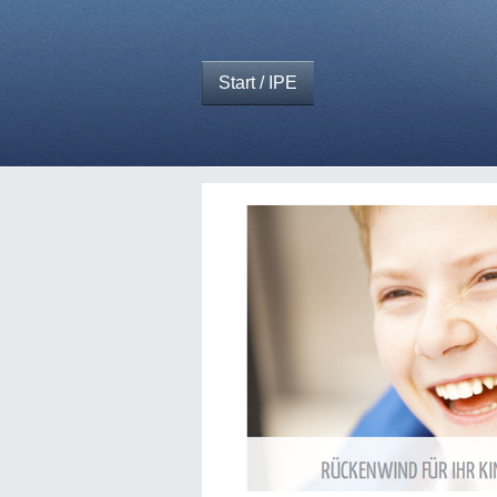
Start / IPE