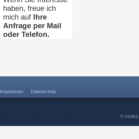
haben, freue ich
mich auf
Ihre
Anfrage per Mail
oder Telefon.
Impressum
Datenschutz
© Institut