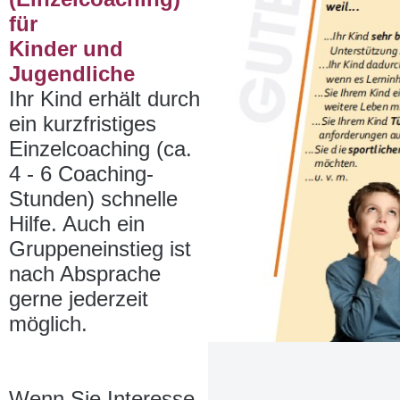
für
Kinder und
Jugendliche
Ihr Kind erhält durch
ein kurzfristiges
Einzelcoaching (ca.
4 - 6 Coaching-
Stunden) schnelle
Hilfe. Auch ein
Gruppeneinstieg ist
nach Absprache
gerne jederzeit
möglich.
Wenn Sie Interesse