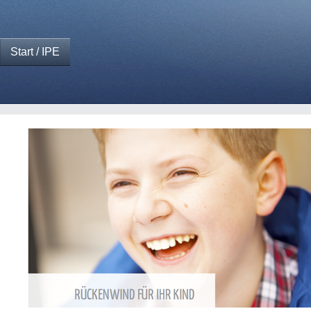
Start / IPE