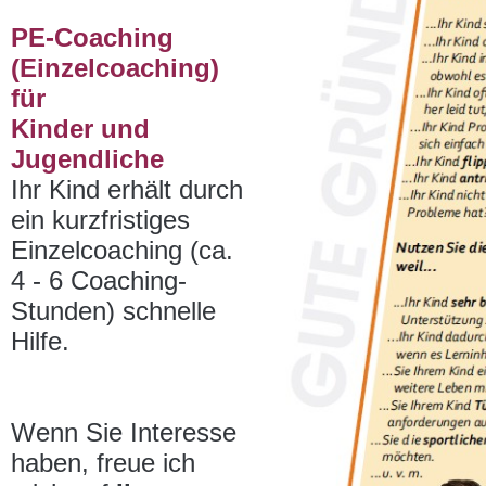
PE-Coaching
(Einzelcoaching)
für
Kinder und
Jugendliche
Ihr Kind erhält durch
ein kurzfristiges
Einzelcoaching (ca.
4 - 6 Coaching-
Stunden) schnelle
Hilfe.
Wenn Sie Interesse
haben, freue ich