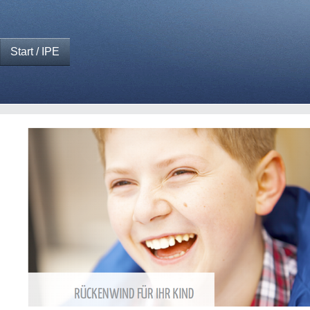
Start / IPE