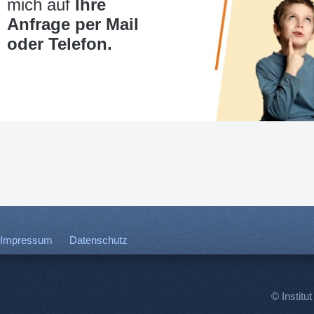
mich auf
Ihre
Anfrage per Mail
oder Telefon.
Impressum
Datenschutz
© Institut