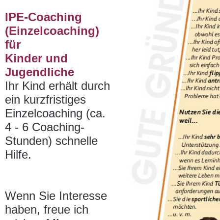
IPE-Coaching
(Einzelcoaching)
für
Kinder und
Jugendliche
Ihr Kind erhält durch
ein kurzfristiges
Einzelcoaching (ca.
4 - 6 Coaching-
Stunden) schnelle
Hilfe.
Wenn Sie Interesse
haben, freue ich