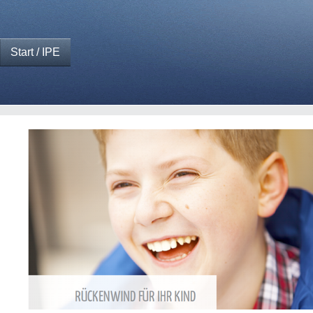
Start / IPE