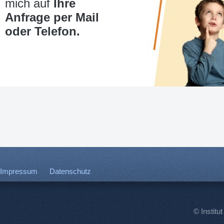
mich auf
Ihre
Anfrage per Mail
oder Telefon.
Impressum
Datenschutz
© Institut